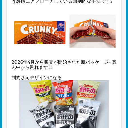
う感情にアプローチしている画期的な手法です。
2026年4月から販売が開始された新パッケージ。真
ん中から割れます！！
制約さえデザインになる