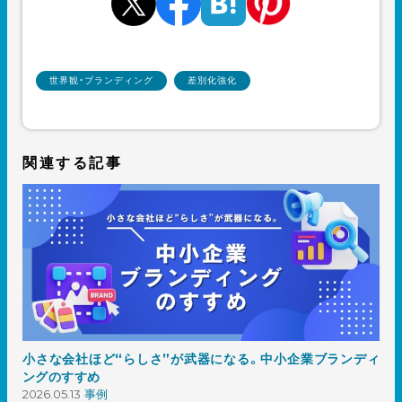
世界観・ブランディング
差別化強化
関連する記事
小さな会社ほど“らしさ”が武器になる。中小企業ブランディ
ングのすすめ
2026.05.13
事例