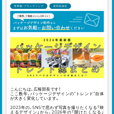
世界観・ブランディング
差別化強化
こんにちは、広報部長です！
ここ数年、パッケージデザインの“トレンド”自体
が大きく変化しています。
2023年の、SNSで思わず写真を撮りたくなる「映
えるデザイン」から、2026年の「開けたくなる」