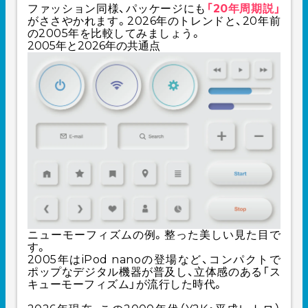
ファッション同様、パッケージにも
「20年周期説」
がささやかれます。2026年のトレンドと、20年前
の2005年を比較してみましょう。
2005年と2026年の共通点
ニューモーフィズムの例。整った美しい見た目で
す。
2005年はiPod nanoの登場など、コンパクトで
ポップなデジタル機器が普及し、立体感のある「ス
キューモーフィズム」が流行した時代。