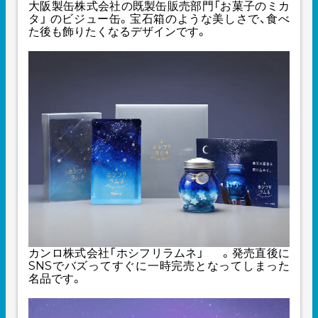
大阪製缶株式会社の既製缶販売部門「お菓子のミカ
タ」 のビジュー缶。宝石箱のような美しさで、食べ
た後も飾りたくなるデザインです。
カンロ株式会社
「ホシフリラムネ」
。発売直後に
SNSでバズってすぐに一時完売となってしまった
名品です。