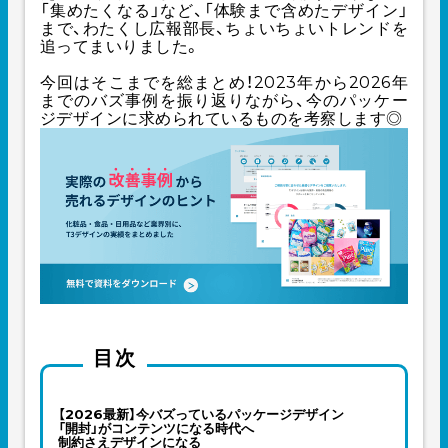
「集めたくなる」など、「体験まで含めたデザイン」
まで、わたくし広報部長、ちょいちょいトレンドを
追ってまいりました。
今回はそこまでを総まとめ！2023年から2026年
までのバズ事例を振り返りながら、今のパッケー
ジデザインに求められているものを考察します◎
目次
【2026最新】今バズっているパッケージデザイン
「開封」がコンテンツになる時代へ
制約さえデザインになる