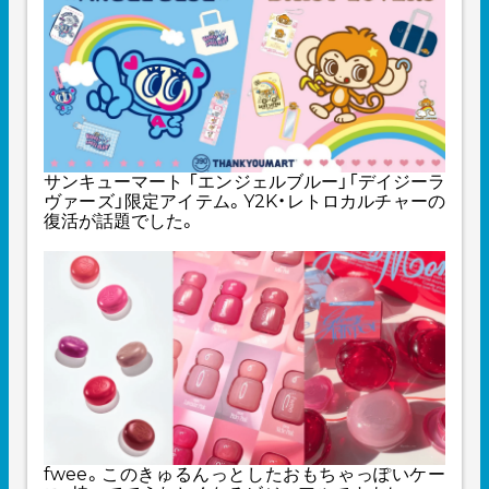
サンキューマート 「エンジェルブルー」「デイジーラ
ヴァーズ」限定アイテム。Y2K・レトロカルチャーの
復活が話題でした。
fwee。このきゅるんっとしたおもちゃっぽいケー