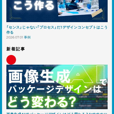
「センス」じゃない「プロセス」だ！デザインコンセプトはこう
作る
2026.07.01
事例
新着記事