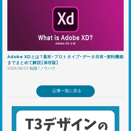
Adobe XDとは？基本・プロトタイプ・データ共有・便利機能
までまとめて解説【保存版】
2026.08.03
知識 / ノウハウ
記事一覧に戻る