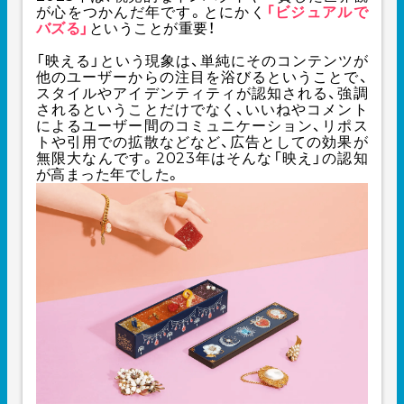
が心をつかんだ年です。とにかく
「ビジュアルで
バズる」
ということが重要！
「映える」という現象は、単純にそのコンテンツが
他のユーザーからの注目を浴びるということで、
スタイルやアイデンティティが認知される、強調
されるということだけでなく、いいねやコメント
によるユーザー間のコミュニケーション、リポス
トや引用での拡散などなど、広告としての効果が
無限大なんです。2023年はそんな「映え」の認知
が高まった年でした。