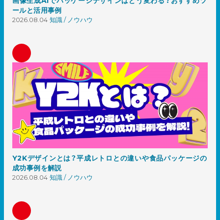
画像生成AIでパッケージデザインはどう変わる？おすすめツ
ールと活用事例
2026.08.04
知識 / ノウハウ
Y2Kデザインとは？平成レトロとの違いや食品パッケージの
成功事例を解説
2026.08.04
知識 / ノウハウ