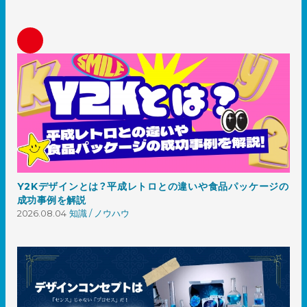
Y2Kデザインとは？平成レトロとの違いや食品パッケージの
成功事例を解説
2026.08.04
知識 / ノウハウ