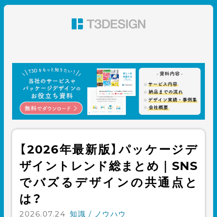
東京都渋谷のパッケージデザイン・グラフィックデザイ
ン 株式会社T3デザイン
【2026年最新版】パッケージデ
ザイントレンド総まとめ｜SNS
でバズるデザインの共通点と
は？
2026.07.24
知識 / ノウハウ