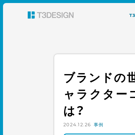
東京都渋谷のパッケージデザイン・グラフィック
T
ブランドの
ャラクター
は？
2024.12.26
事例