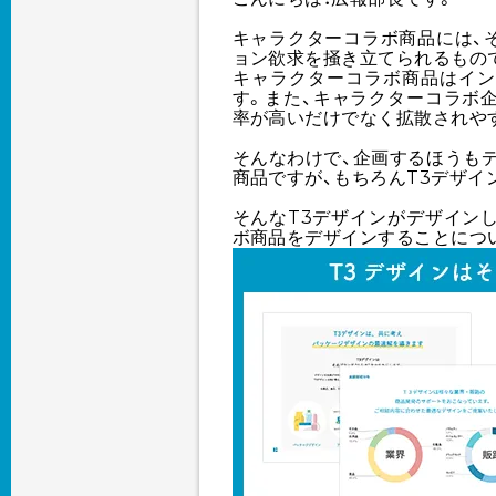
キャラクターコラボ商品には、
ョン欲求を掻き立てられるもの
キャラクターコラボ商品はイン
す。また、キャラクターコラボ
率が高いだけでなく拡散されや
そんなわけで、企画するほうも
商品ですが、もちろんT3デザ
そんなT3デザインがデザイン
ボ商品をデザインすることにつ