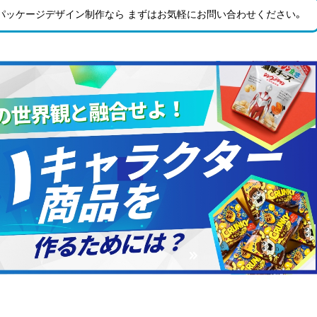
パッケージデザイン制作なら まずはお気軽にお問い合わせ
ください。