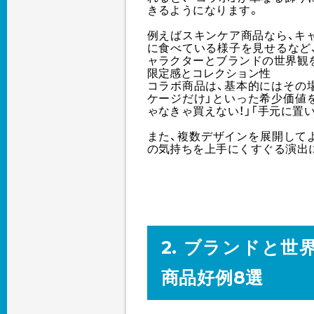
きるようになります。
例えばスキンケア商品なら、キ
に食べている様子を見せるなど
ャラクターとブランドの世界観
限定感とコレクション性
コラボ商品は、基本的にはその
ケージだけ」といった希少価値
ゃなきゃ買えない！」「手元に置
また、複数デザインを展開して
の気持ちを上手にくすぐる演出
2. ブランドと
商品好例8選