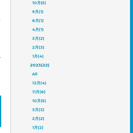
10月(5)
9月(1)
う
キ
6月(1)
4月(1)
ッ
3月(2)
じ
2月(3)
1月(4)
ン
2023(22)
All
12月(4)
11月(6)
10月(5)
3月(3)
2月(2)
1月(2)