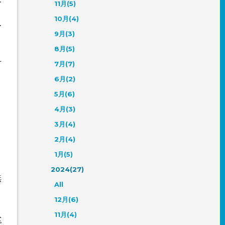
11月(5)
10月(4)
ー
9月(3)
り
8月(5)
せ
7月(7)
う
6月(2)
5月(6)
4月(3)
3月(4)
2月(4)
1月(5)
2024(27)
無
All
。
12月(6)
入
11月(4)
で