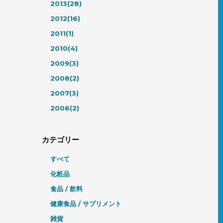
2013(28)
2012(16)
2011(1)
2010(4)
2009(3)
2008(2)
2007(3)
2006(2)
カテゴリー
すべて
化粧品
食品 / 飲料
健康食品 / サプリメント
雑貨