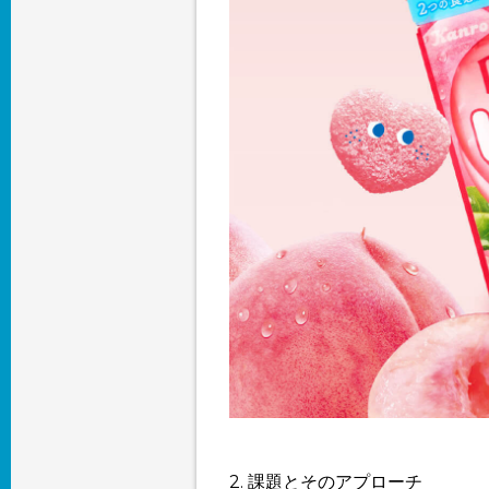
2. 課題とそのアプローチ