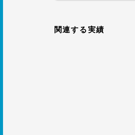
関連する実績