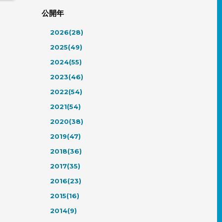
公開年
2026(28)
2025(49)
2024(55)
2023(46)
2022(54)
2021(54)
2020(38)
2019(47)
2018(36)
2017(35)
2016(23)
2015(16)
2014(9)