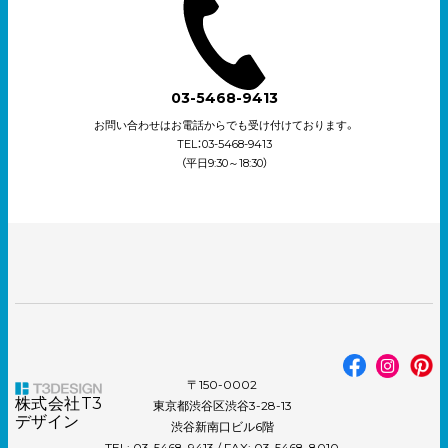
03-5468-9413
お問い合わせはお電話からでも受け付けております。
TEL：03-5468-9413
（平日9:30～18:30）
〒150-0002
株式会社T3
東京都渋谷区渋谷3-28-13
デザイン
渋谷新南口ビル6階
TEL: 03-5468-9413 / FAX: 03-5468-8010