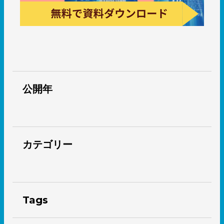
公開年
カテゴリー
Tags