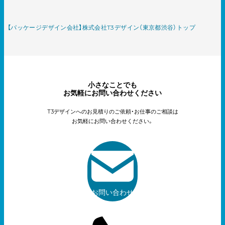
【パッケージデザイン会社】株式会社T3デザイン（東京都渋谷）トップ
小さなことでも
お気軽にお問い合わせください
T3デザインへのお見積りのご依頼・お仕事のご相談は
お気軽にお問い合わせください。
お問い合わせ