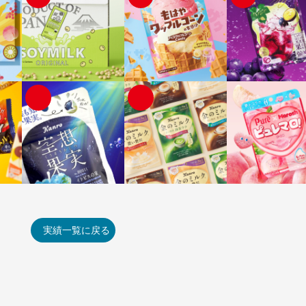
実績一覧に戻る