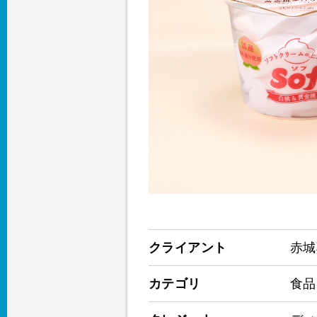
クライアント
赤城
カテゴリ
食品