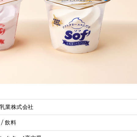
乳業株式会社
 / 飲料