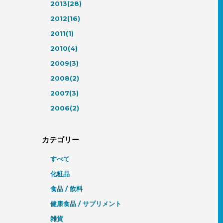
2013(28)
2012(16)
2011(1)
2010(4)
2009(3)
2008(2)
2007(3)
2006(2)
カテゴリー
すべて
化粧品
食品 / 飲料
健康食品 / サプリメント
雑貨