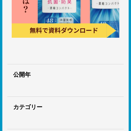
公開年
カテゴリー