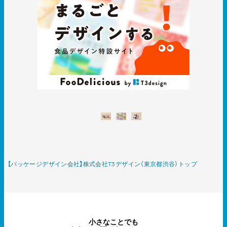
【パッケージデザイン会社】株式会社T3デザイン（東京都渋谷）トップ
小さなことでも