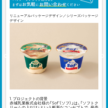
リニューアルパッケージデザイン／シリーズパッケージ
デザイン
1. プロジェクトの背景
赤城乳業株式会社様の「Sof’（ソフ）」は、「ソフトク
リームの上だけ」という斬新なコンセプトで、発売