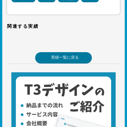
関連する実績
実績一覧に戻る