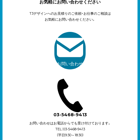
お気軽にお問い合わせください
T3デザインへのお見積りのご依頼・お仕事のご相談は
お気軽にお問い合わせください。
お問い合わせ
03-5468-9413
お問い合わせはお電話からでも受け付けております。
TEL：03-5468-9413
（平日9:30～18:30）