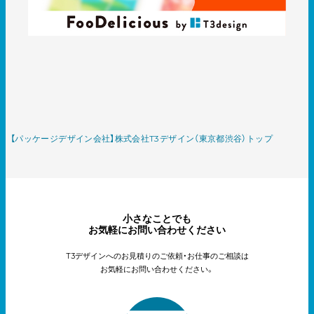
【パッケージデザイン会社】株式会社T3デザイン（東京都渋谷）トップ
小さなことでも
お気軽にお問い合わせください
T3デザインへのお見積りのご依頼・お仕事のご相談は
お気軽にお問い合わせください。