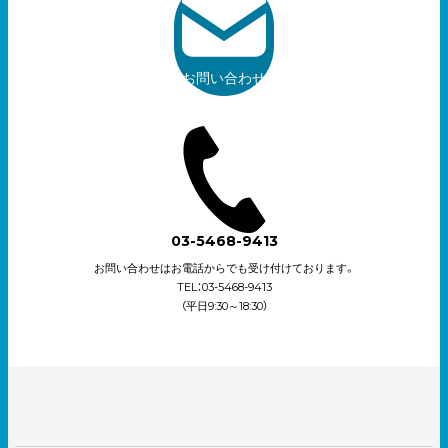
お問い合わせ
03-5468-9413
お問い合わせはお電話からでも受け付けております。
TEL：03-5468-9413
（平日9:30～18:30）