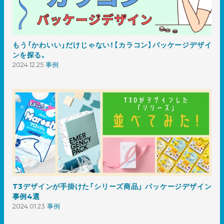
もう「かわいい」だけじゃない！【カラコン】パッケージデザイ
ンを探る。
2024.12.25
事例
T3デザインが手掛けた「シリーズ商品」 パッケージデザイン
事例4選
2024.01.23
事例