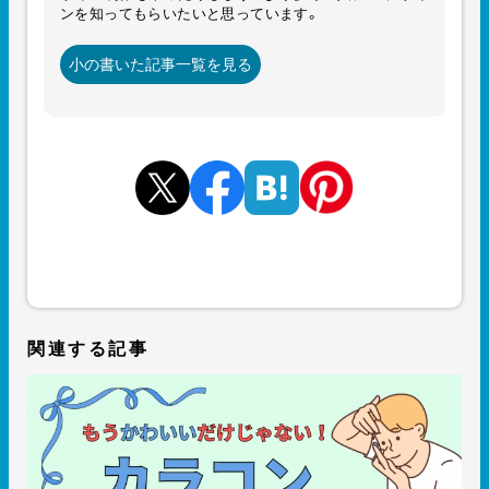
ンを知ってもらいたいと思っています。
小の書いた記事一覧を見る
関連する記事