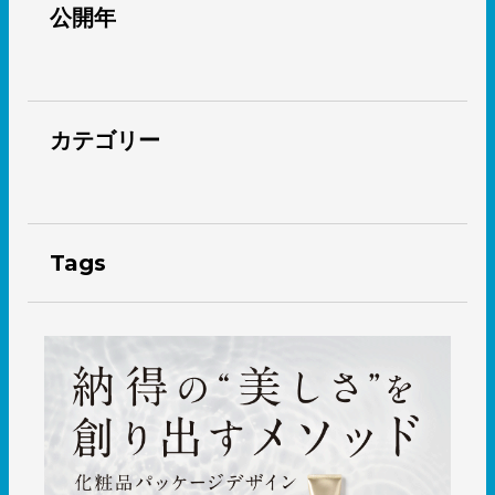
公開年
カテゴリー
Tags