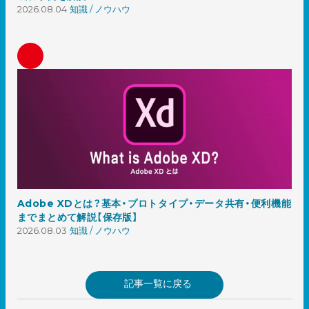
2026.08.04
知識 / ノウハウ
Adobe XDとは？基本・プロトタイプ・データ共有・便利機能
までまとめて解説【保存版】
2026.08.03
知識 / ノウハウ
記事一覧に戻る