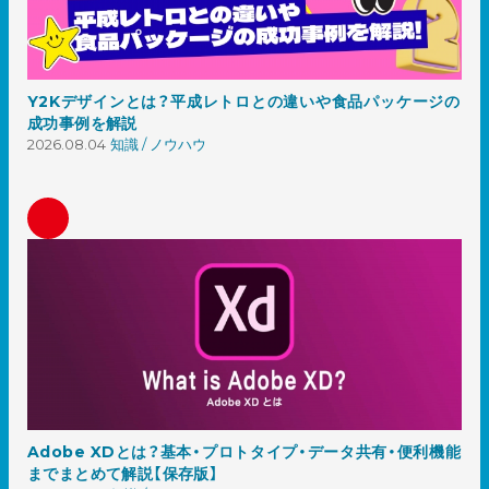
Y2Kデザインとは？平成レトロとの違いや食品パッケージの
成功事例を解説
2026.08.04
知識 / ノウハウ
Adobe XDとは？基本・プロトタイプ・データ共有・便利機能
までまとめて解説【保存版】