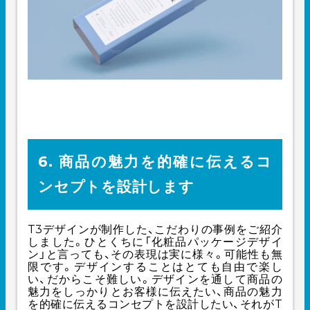
6. 商品の魅力を的確に伝えるコ
ンセプトを設計します
T3デザインが制作した、こだわりの事例をご紹介
しました。ひとくちに「化粧品パッケージデザイ
ン」と言っても、その表現は実に様々。可能性も無
限です。デザインすることはとても自由で楽し
い、だからこそ難しい。デザインを通して商品の
魅力をしっかりとお客様に伝えたい、商品の魅力
を的確に伝えるコンセプトを設計したい、それがT