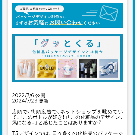
2022/7/6 公開
2024/7/23 更新
店頭で、街頭広告で、ネットショップを眺めてい
て、「このボトルが好き！」「この化粧品のデザイン、
気になる…」と感じたことはありますか？
T3デザインでは、日々多くの化粧品のパッケージ