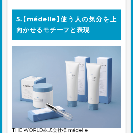
5.【médelle】使う人の気分を上
向かせるモチーフと表現
THE WORLD株式会社様
médelle