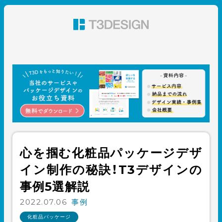
東京都渋谷のパッケージデザイン・グラフィックデザイ
ン 株式会社T3デザイン
心を掴む化粧品パッケージデザ
イン制作の秘訣！T3デザインの
事例5選解説
2022.07.06
事例
化粧品パッケージ