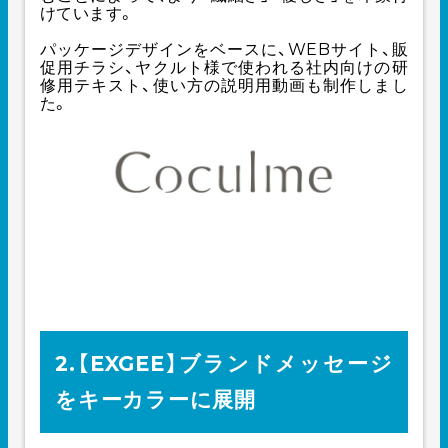
けています。
パッケージデザインをベースに、WEBサイト、販
促用チラシ、ヤクルト様で使われる社内向けの研
修用テキスト、使い方の説明用動画も制作しまし
た。
2.【EXGEE】ブランドメッセージ
をキーカラーに展開