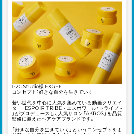
P2C Studio様
EXGEE
コンセプト：好きな自分を生きていく
若い世代を中心に人気を集めている動画クリエイ
ター「ESPOIR TRIBE - エスポワール・トライブ -
」がプロデュースし、人気サロン「AKROS」を品質
監修に迎えたヘアケアブランドです。
「好きな自分を生きていく」というコンセプトをよ