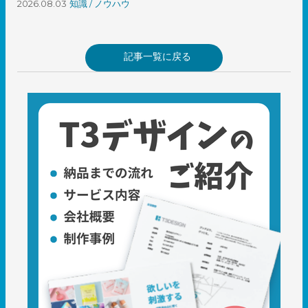
2026.08.03
知識 / ノウハウ
記事一覧に戻る