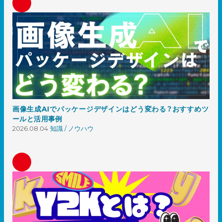
画像生成AIでパッケージデザインはどう変わる？おすすめツ
ールと活用事例
2026.08.04
知識 / ノウハウ