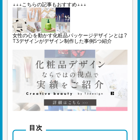
↓↓↓こちらの記事もおすすめ↓↓↓
女性の心を動かす化粧品パッケージデザインとは？
T3デザインがデザイン制作した事例5つ紹介
目次