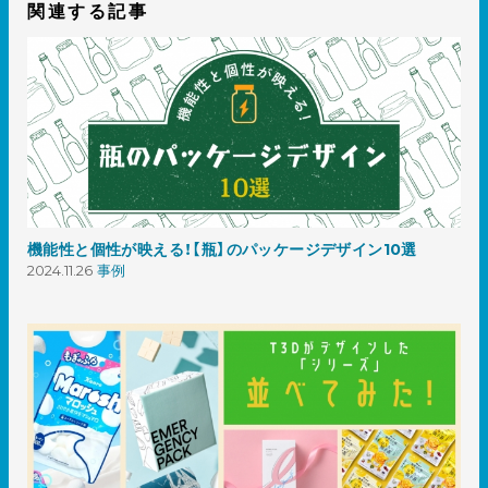
関連する記事
機能性と個性が映える！【瓶】のパッケージデザイン10選
2024.11.26
事例