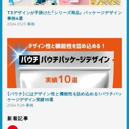
T3デザインが手掛けた「シリーズ商品」 パッケージデザイン
事例4選
2024.01.23
事例
【パウチ】にはデザイン性と機能性を詰め込める！パウチパッ
ケージデザイン実績10選
2024.11.26
事例
新着記事