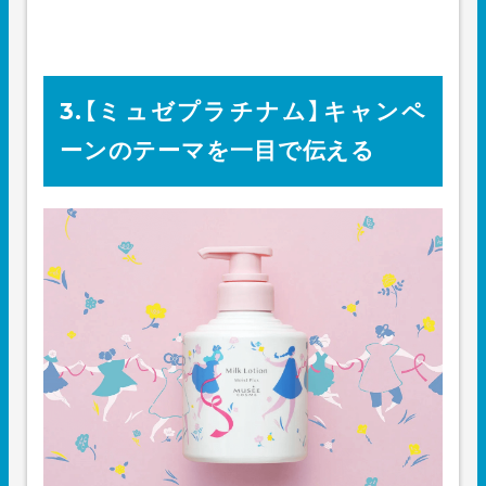
3.【ミュゼプラチナム】キャンペ
ーンのテーマを一目で伝える