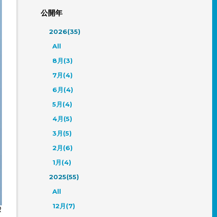
公開年
2026(35)
All
8月(3)
7月(4)
6月(4)
5月(4)
4月(5)
3月(5)
2月(6)
1月(4)
2025(55)
All
12月(7)
R