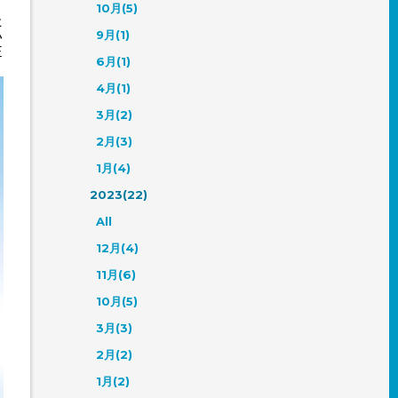
10月(5)
た
い
9月(1)
E
6月(1)
4月(1)
3月(2)
2月(3)
1月(4)
2023(22)
All
12月(4)
11月(6)
10月(5)
3月(3)
2月(2)
1月(2)