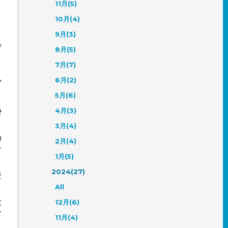
11月(5)
ト
10月(4)
9月(3)
デ
8月(5)
ま
7月(7)
6月(2)
ブ
5月(6)
勢
4月(3)
3月(4)
0
2月(4)
シ
1月(5)
2024(27)
登
All
求
12月(6)
ー
11月(4)