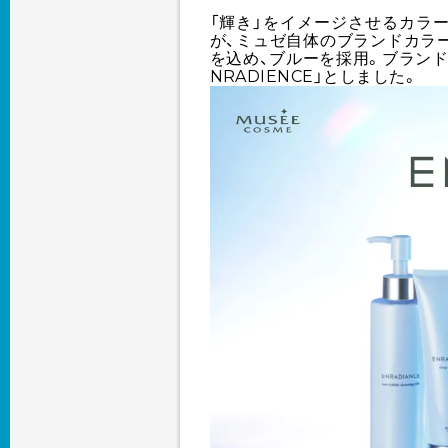
「輝き」をイメージさせるカラ
が、ミュゼ自体のブランドカラ
を込め、ブルーを採用。ブランド
NRADIENCE」としました。