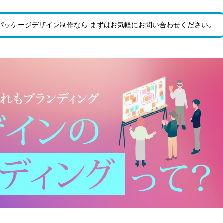
パッケージデザイン制作なら まずはお気軽にお問い合わせ
ください。