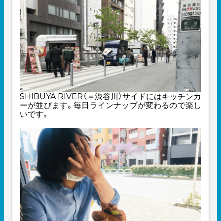
SHIBUYA RIVER（＝渋谷川）サイドにはキッチンカ
ーが並びます。毎日ラインナップが変わるので楽し
いです。