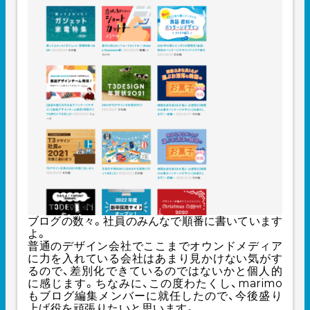
ブログ
の数々。社員のみんなで順番に書いています
よ。
普通のデザイン会社でここまでオウンドメディア
に力を入れている会社はあまり見かけない気がす
るので、差別化できているのではないかと個人的
に感じます。ちなみに、この度わたくし、marimo
もブログ編集メンバーに就任したので、今後盛り
上げ役を頑張りたいと思います。