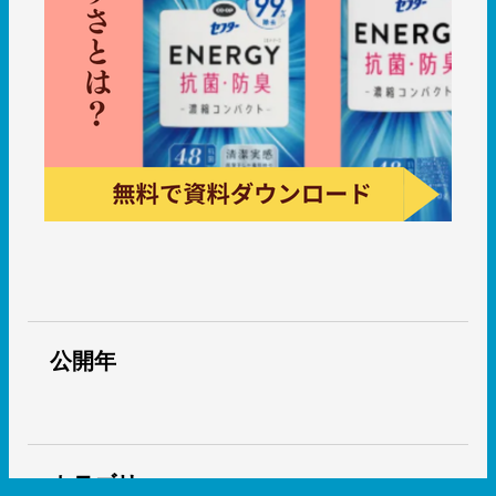
公開年
カテゴリー