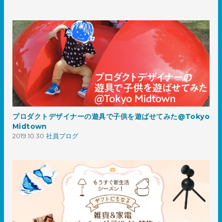
プロダクトデザイナーの遊具で子供を遊ばせてみた@Tokyo
Midtown
2019.10.30
社員ブログ