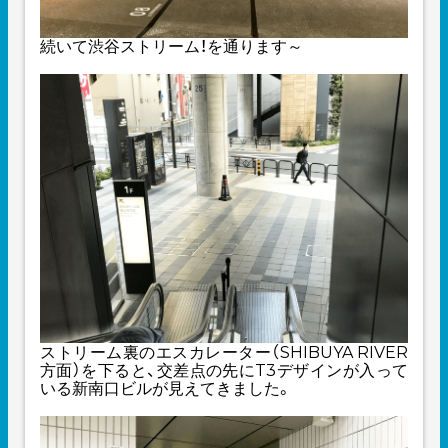
続いて渋谷ストリーム！を通ります～
ストリーム裏のエスカレーター（SHIBUYA RIVER
方面）を下ると、交差点の先にT3デザインが入って
いる新南口ビルが見えてきました。