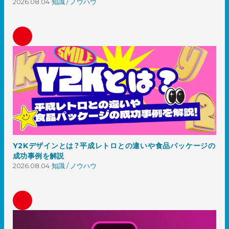
2026.08.04
知識 / ノウハウ
Y2Kデザインとは？平成レトロとの違いや食品パッケージの
成功事例を解説
2026.08.04
知識 / ノウハウ