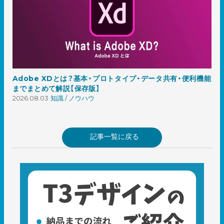
Adobe XDとは？基本・プロトタイプ・データ共有・便利機能
までまとめて解説【保存版】
2026.08.03
知識 / ノウハウ
記事一覧に戻る