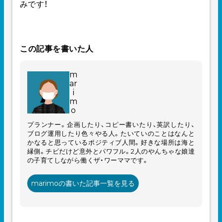
みです！
この記事を書いた人
m
ar
i
m
o
プランナー。企画したり、コピー書いたり、英訳したり、
ブログ運用したり色々やる人。たいていのことはなんと
かなると思っているポジティブ人間。好きな場所は海と
縁側。チビだけど意外とパワフル。2人のやんちゃな娘達
の子育てしながら働くザ・ワーママです。
marimoの書いた記事一覧を見る