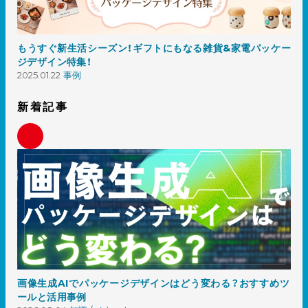
もうすぐ新生活シーズン！ギフトにもなる雑貨&家電パッケー
ジデザイン特集！
2025.01.22
事例
新着記事
画像生成AIでパッケージデザインはどう変わる？おすすめツ
ールと活用事例