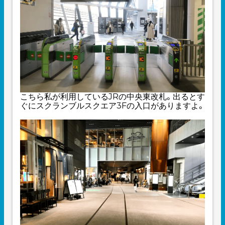
こちら私が利用しているJRの中央東改札。出るとす
ぐにスクランブルスクエア3Fの入口がありますよ。