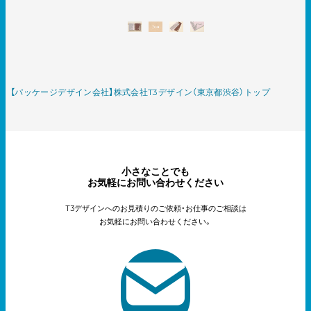
【パッケージデザイン会社】株式会社T3デザイン（東京都渋谷）トップ
小さなことでも
お気軽にお問い合わせください
T3デザインへのお見積りのご依頼・お仕事のご相談は
お気軽にお問い合わせください。