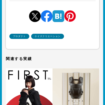
プロダクト
ケイズクリエーション
関連する実績