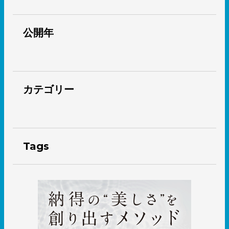
公開年
カテゴリー
Tags