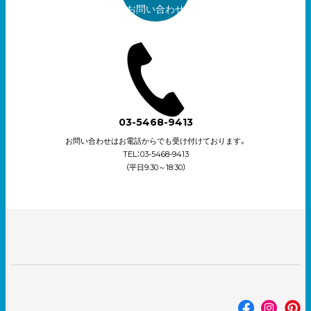
お問い合わせ
03-5468-9413
お問い合わせはお電話からでも受け付けております。
TEL：03-5468-9413
（平日9:30～18:30）