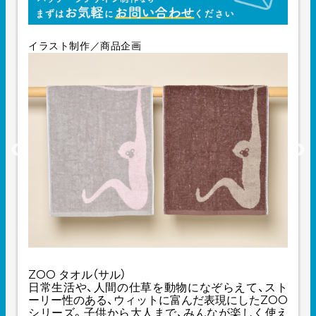
イラスト制作／商品企画
ZOO タオル（サル）
日常生活や、人間の仕草を動物になぞらえて、スト
ーリー性のある、ウィットに富んだ表現にしたZOO
シリーズ。子供から大人まで、みんなが楽しく使え