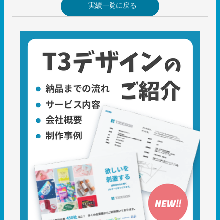
実績一覧に戻る