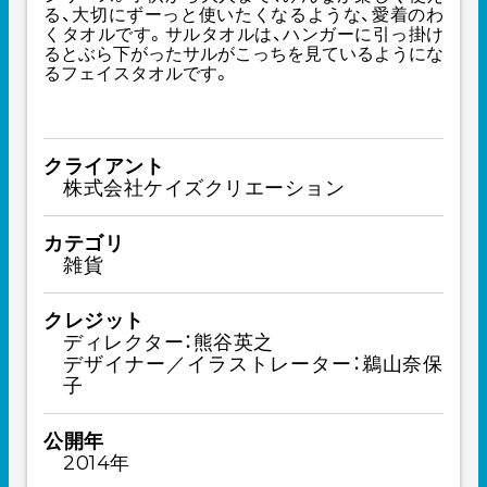
る、大切にずーっと使いたくなるような、愛着のわ
くタオルです。サルタオルは、ハンガーに引っ掛け
るとぶら下がったサルがこっちを見ているようにな
るフェイスタオルです。
クライアント
株式会社ケイズクリエーション
カテゴリ
雑貨
クレジット
ディレクター：熊谷英之
デザイナー／イラストレーター：鵜山奈保
子
公開年
2014年