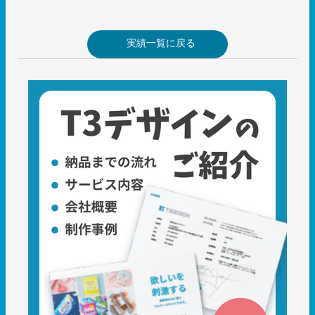
実績一覧に戻る