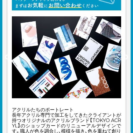
アクリルたちのポートレート
長年アクリル専門で加工をしてきたクライアントが
持つオリジナルのアクリルブランド【TOKYO ACR
YL】のショップカードのリニューアルデザインで
す。職人が色を調合し、模様を描き、色を重ねて創り