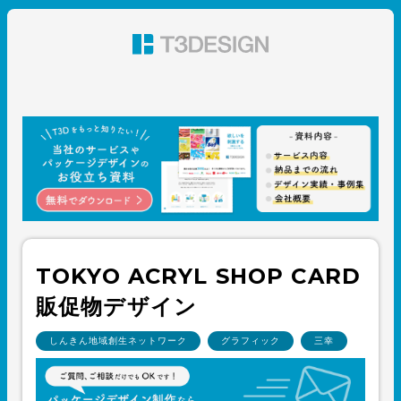
東京都渋谷のパッケージデザイン・グラフィックデザイ
ン 株式会社T3デザイン
TOKYO ACRYL SHOP CARD
販促物デザイン
しんきん地域創生ネットワーク
グラフィック
三幸