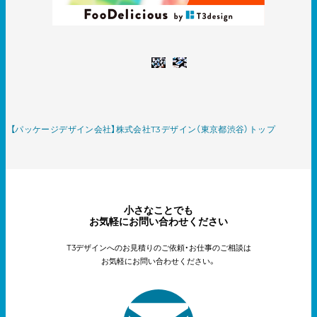
【パッケージデザイン会社】株式会社T3デザイン（東京都渋谷）トップ
小さなことでも
お気軽にお問い合わせください
T3デザインへのお見積りのご依頼・お仕事のご相談は
お気軽にお問い合わせください。