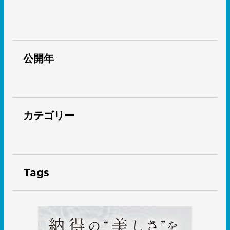
公開年
カテゴリー
Tags