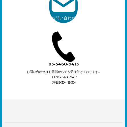
お問い合わせ
03-5468-9413
お問い合わせはお電話からでも受け付けております。
TEL：03-5468-9413
（平日9:30～18:30）