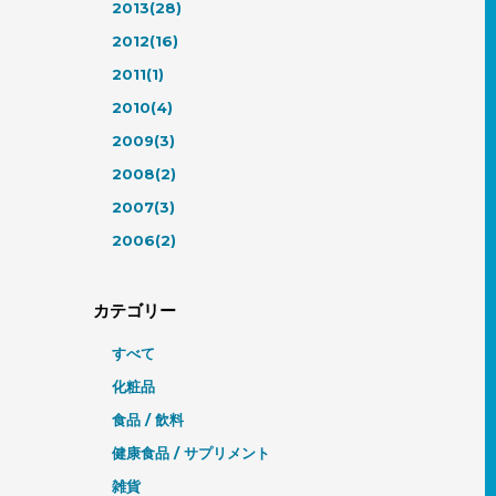
2013(28)
2012(16)
2011(1)
2010(4)
2009(3)
2008(2)
2007(3)
2006(2)
カテゴリー
すべて
化粧品
食品 / 飲料
健康食品 / サプリメント
雑貨