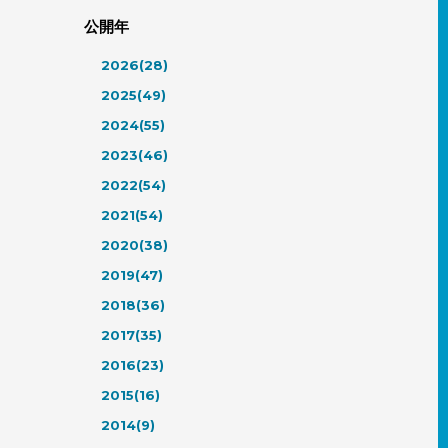
公開年
2026(28)
2025(49)
2024(55)
2023(46)
2022(54)
2021(54)
2020(38)
2019(47)
2018(36)
2017(35)
2016(23)
2015(16)
2014(9)