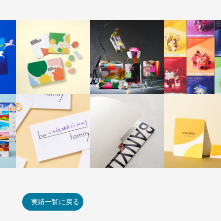
実績一覧に戻る