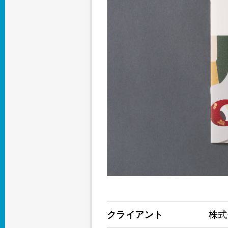
クライアント
株式