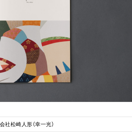
会社松崎人形（幸一光）