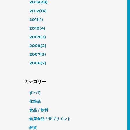
2013(28)
2012(16)
2011(1)
2010(4)
2009(3)
2008(2)
2007(3)
2006(2)
カテゴリー
すべて
化粧品
食品 / 飲料
健康食品 / サプリメント
雑貨