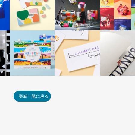
実績一覧に戻る