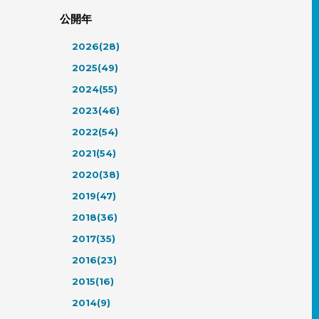
公開年
2026(28)
2025(49)
2024(55)
2023(46)
2022(54)
2021(54)
2020(38)
2019(47)
2018(36)
2017(35)
2016(23)
2015(16)
2014(9)