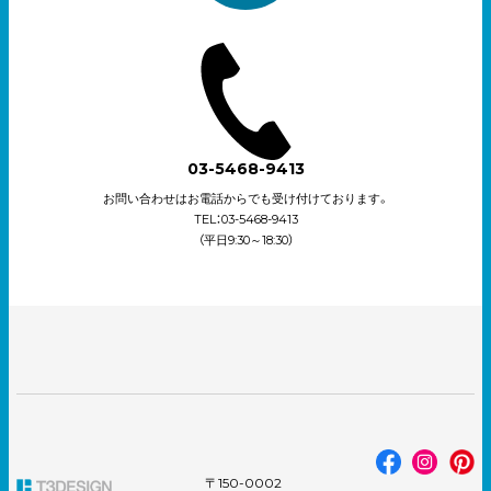
03-5468-9413
お問い合わせはお電話からでも受け付けております。
TEL：03-5468-9413
（平日9:30～18:30）
〒150-0002