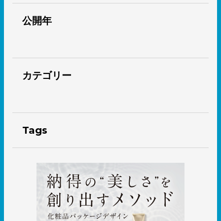
公開年
カテゴリー
Tags