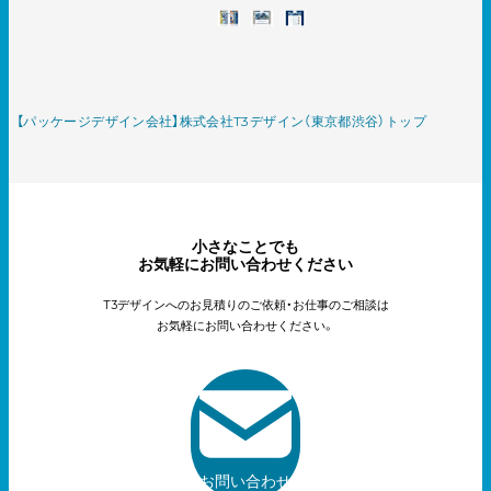
【パッケージデザイン会社】株式会社T3デザイン（東京都渋谷）トップ
小さなことでも
お気軽にお問い合わせください
T3デザインへのお見積りのご依頼・お仕事のご相談は
お気軽にお問い合わせください。
お問い合わせ