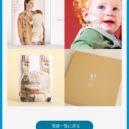
実績一覧に戻る