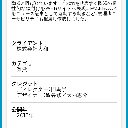
陶器と呼ばれています。この地を代表する陶器の個
性的な絵付けをWEBサイトへ表現。FACEBOOK
をニュース記事として連動する動きなど、管理者ユ
ーザビリティも配慮し作成しました。
クライアント
株式会社大和
カテゴリ
雑貨
クレジット
ディレクター：門馬崇
デザイナー：亀谷修／大西恵介
公開年
2013年