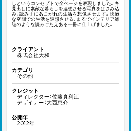
しというコンセプトで全ページを表現しました。各
見出しに素敵な暮らしを連想させる写真をはさみ込
み、読み手にあこがれの生活を想像させます。快適
な空間での生活を連想させる、まるでインテリア雑
誌のような読みごたえある一冊に仕上げました。
クライアント
株式会社大和
カテゴリ
その他
クレジット
ディレクター：佐藤真利江
デザイナー：大西恵介
公開年
2012年