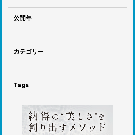
公開年
カテゴリー
Tags