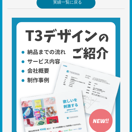
実績一覧に戻る