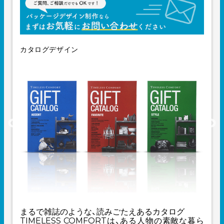
カタログデザイン
まるで雑誌のような、読みごたえあるカタログ
TIMELESS COMFORTは、ある人物の素敵な暮ら