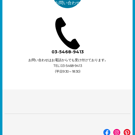
お問い合わせ
03-5468-9413
お問い合わせはお電話からでも受け付けております。
TEL：03-5468-9413
（平日9:30～18:30）