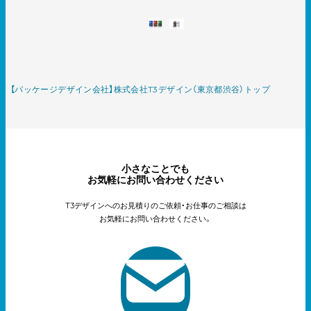
【パッケージデザイン会社】株式会社T3デザイン（東京都渋谷）トップ
小さなことでも
お気軽にお問い合わせください
T3デザインへのお見積りのご依頼・お仕事のご相談は
お気軽にお問い合わせください。