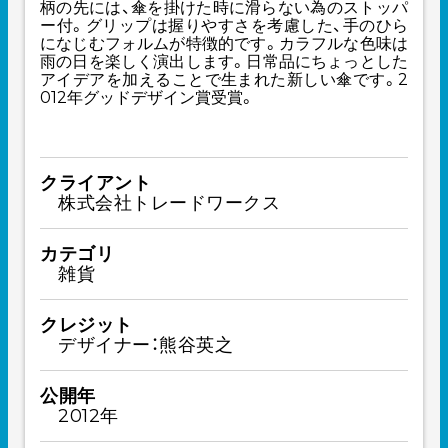
柄の先には、傘を掛けた時に滑らない為のストッパ
ー付。グリップは握りやすさを考慮した、手のひら
になじむフォルムが特徴的です。カラフルな色味は
雨の日を楽しく演出します。日常品にちょっとした
アイデアを加えることで生まれた新しい傘です。2
012年グッドデザイン賞受賞。
クライアント
株式会社トレードワークス
カテゴリ
雑貨
クレジット
デザイナー：熊谷英之
公開年
2012年