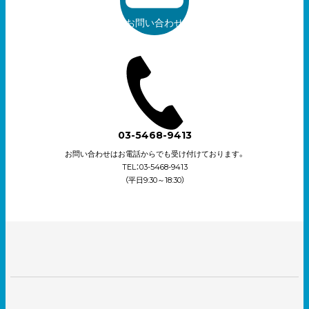
お問い合わせ
03-5468-9413
お問い合わせはお電話からでも受け付けております。
TEL：03-5468-9413
（平日9:30～18:30）