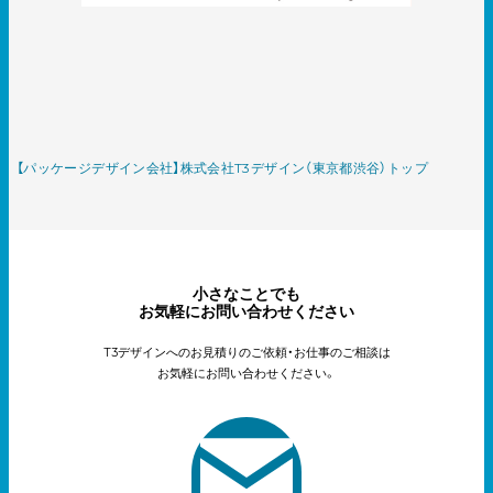
【パッケージデザイン会社】株式会社T3デザイン（東京都渋谷）トップ
小さなことでも
お気軽にお問い合わせください
T3デザインへのお見積りのご依頼・お仕事のご相談は
お気軽にお問い合わせください。