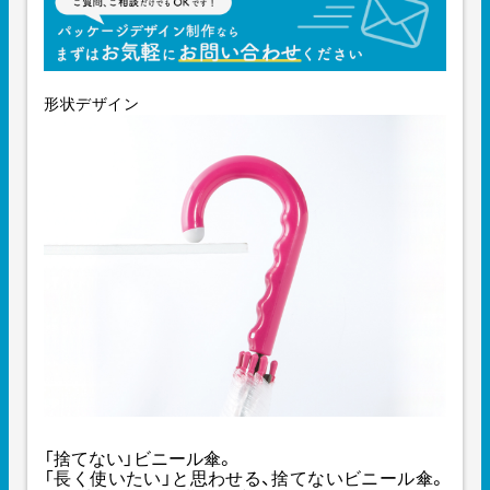
形状デザイン
「捨てない」ビニール傘。
「長く使いたい」と思わせる、捨てないビニール傘。