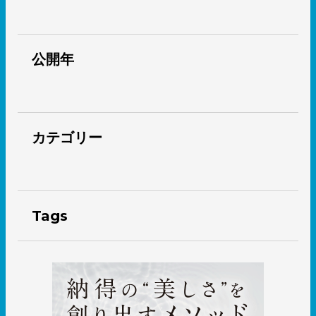
公開年
カテゴリー
Tags