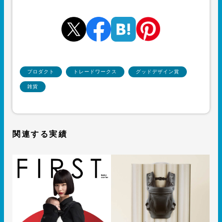
プロダクト
トレードワークス
グッドデザイン賞
雑貨
関連する実績