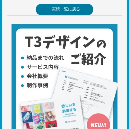
実績一覧に戻る