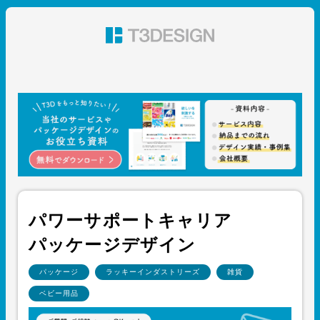
東京都渋谷のパッケージデザイン・グラフィックデザイ
ン 株式会社T3デザイン
パワーサポートキャリア
パッケージデザイン
パッケージ
ラッキーインダストリーズ
雑貨
ベビー用品