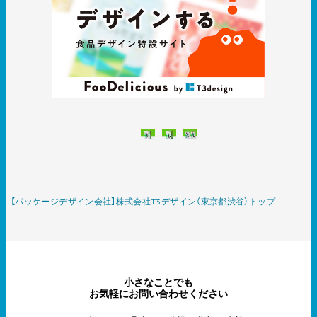
【パッケージデザイン会社】株式会社T3デザイン（東京都渋谷）トップ
小さなことでも
お気軽にお問い合わせください