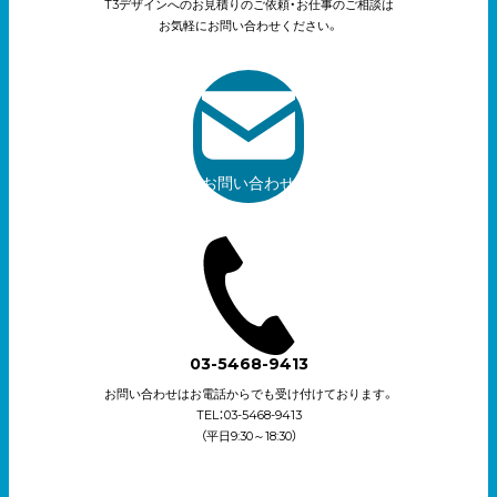
T3デザインへのお見積りのご依頼・お仕事のご相談は
お気軽にお問い合わせください。
お問い合わせ
03-5468-9413
お問い合わせはお電話からでも受け付けております。
TEL：03-5468-9413
（平日9:30～18:30）