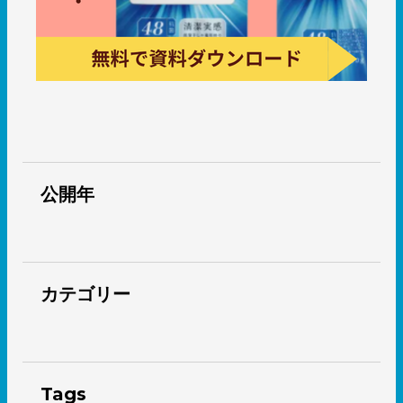
公開年
カテゴリー
Tags