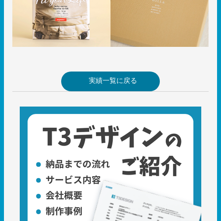
実績一覧に戻る