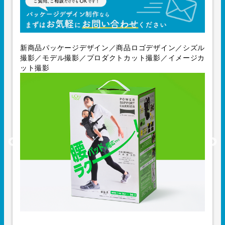
新商品パッケージデザイン／商品ロゴデザイン／シズル
撮影／モデル撮影／プロダクトカット撮影／イメージカ
ット撮影