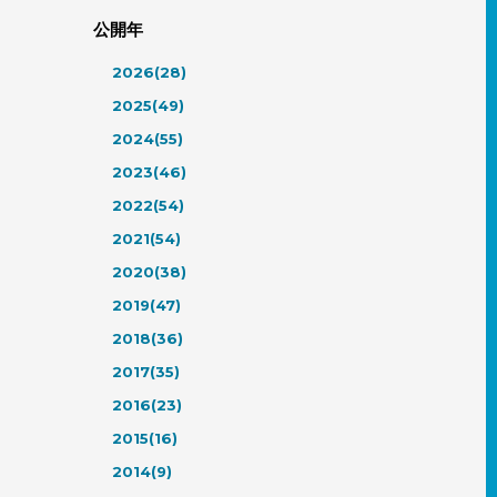
公開年
2026(28)
2025(49)
2024(55)
2023(46)
2022(54)
2021(54)
2020(38)
2019(47)
2018(36)
2017(35)
2016(23)
2015(16)
2014(9)