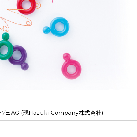
ヴェAG (現Hazuki Company株式会社)