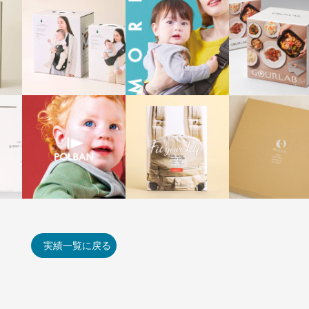
実績一覧に戻る