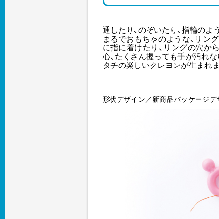
通したり、のぞいたり、指輪のよ
まるでおもちゃのような、リン
に指に着けたり、リングの穴か
心、たくさん握っても手が汚れな
タチの楽しいクレヨンが生まれま
形状デザイン／新商品パッケージデ