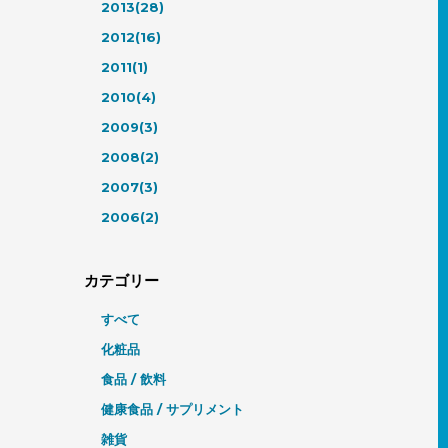
2013(28)
2012(16)
2011(1)
2010(4)
2009(3)
2008(2)
2007(3)
2006(2)
カテゴリー
すべて
化粧品
食品 / 飲料
健康食品 / サプリメント
雑貨