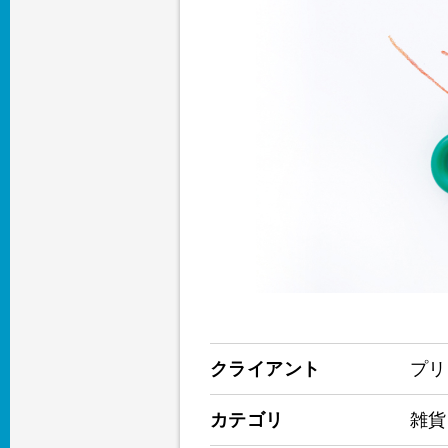
クライアント
プリ
カテゴリ
雑貨