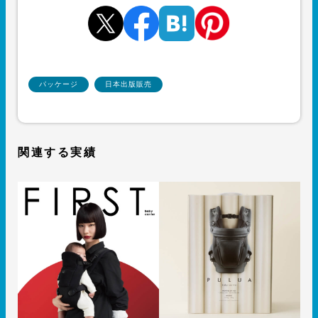
パッケージ
日本出版販売
関連する実績