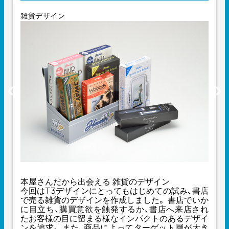
雑貨デザイン
本屋さんだから出会える 雑貨のデザイン
今回はT3デザインにとってもはじめての試み、書店
で売る雑貨のデザインを作成しました。 書店でいか
に目立ち、購買意欲を触発するか、書店へ来店され
たお客様の目に留まる様なインパクトのあるデザイ
ンを追求。 また、商品によってターゲット層が大き