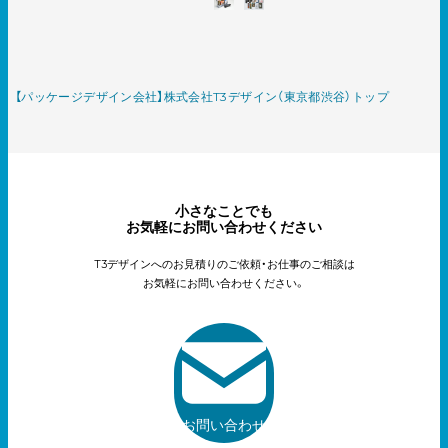
【パッケージデザイン会社】株式会社T3デザイン（東京都渋谷）トップ
小さなことでも
お気軽にお問い合わせください
T3デザインへのお見積りのご依頼・お仕事のご相談は
お気軽にお問い合わせください。
お問い合わせ