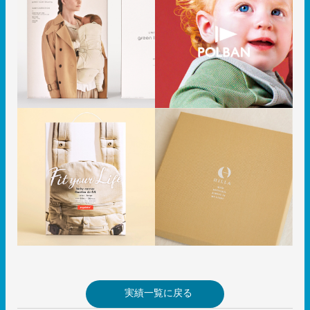
実績一覧に戻る