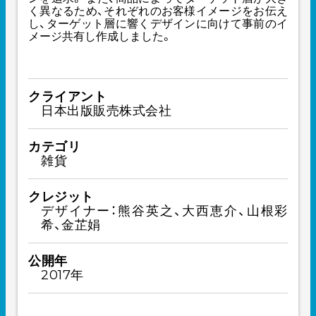
く異なるため、それぞれのお客様イメージをお伝え
し、ターゲット層に響くデザインに向けて事前のイ
メージ共有し作成しました。
クライアント
日本出版販売株式会社
カテゴリ
雑貨
クレジット
デザイナー：熊谷英之、大西恵介、山根彩
希、金芷娟
公開年
2017年