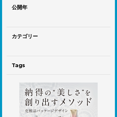
公開年
カテゴリー
Tags