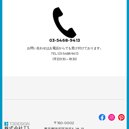
03-5468-9413
お問い合わせはお電話からでも受け付けております。
TEL：03-5468-9413
（平日9:30～18:30）
〒150-0002
株式会社T3
東京都渋谷区渋谷3-28-13