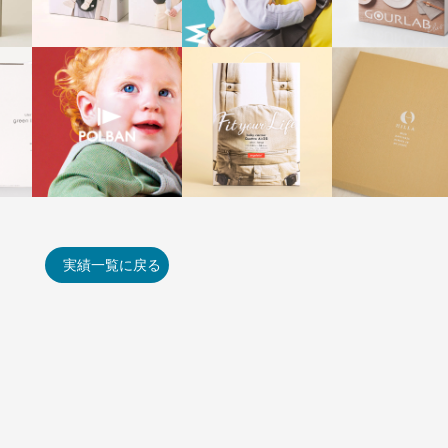
実績一覧に戻る