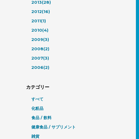
2013(28)
2012(16)
2011(1)
2010(4)
2009(3)
2008(2)
2007(3)
2006(2)
カテゴリー
すべて
化粧品
食品 / 飲料
健康食品 / サプリメント
雑貨