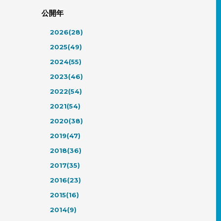
公開年
2026(28)
2025(49)
2024(55)
2023(46)
2022(54)
2021(54)
2020(38)
2019(47)
2018(36)
2017(35)
2016(23)
2015(16)
2014(9)