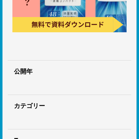
公開年
カテゴリー