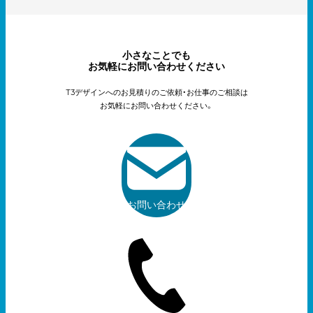
小さなことでも
お気軽にお問い合わせください
T3デザインへのお見積りのご依頼・お仕事のご相談は
お気軽にお問い合わせください。
お問い合わせ