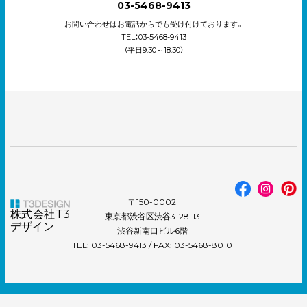
03-5468-9413
お問い合わせはお電話からでも受け付けております。
TEL：03-5468-9413
（平日9:30～18:30）
〒150-0002
株式会社T3
東京都渋谷区渋谷3-28-13
デザイン
渋谷新南口ビル6階
TEL: 03-5468-9413 / FAX: 03-5468-8010
© 2002 T3DESIGN Co.,Ltd.