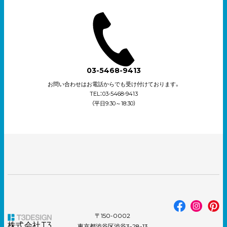
03-5468-9413
お問い合わせはお電話からでも受け付けております。
TEL：03-5468-9413
（平日9:30～18:30）
〒150-0002
株式会社T3
東京都渋谷区渋谷3-28-13