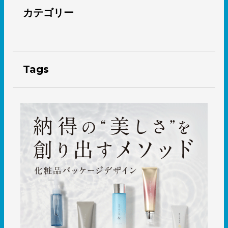
カテゴリー
Tags