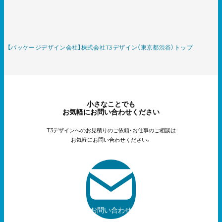
【パッケージデザイン会社】株式会社T3デザイン（東京都渋谷）トップ
小さなことでも
お気軽にお問い合わせください
T3デザインへのお見積りのご依頼・お仕事のご相談は
お気軽にお問い合わせください。
お問い合わせ