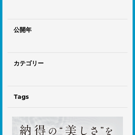
公開年
カテゴリー
Tags