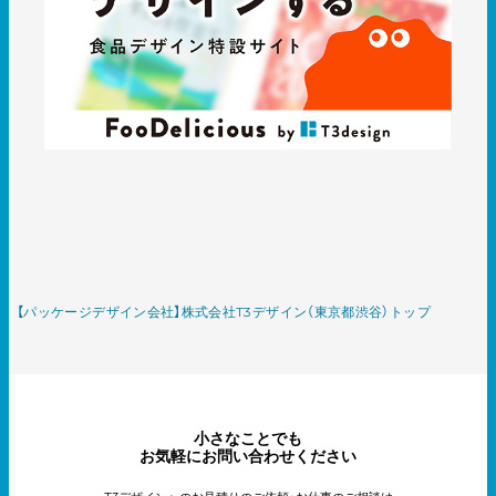
【パッケージデザイン会社】株式会社T3デザイン（東京都渋谷）トップ
小さなことでも
お気軽にお問い合わせください