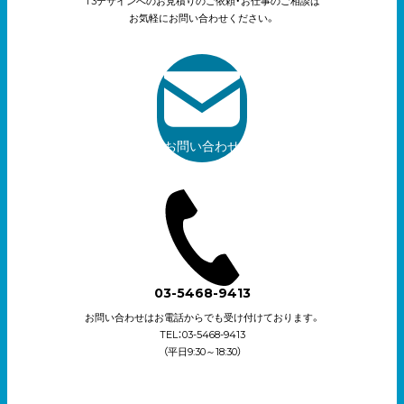
T3デザインへのお見積りのご依頼・お仕事のご相談は
お気軽にお問い合わせください。
お問い合わせ
03-5468-9413
お問い合わせはお電話からでも受け付けております。
TEL：03-5468-9413
（平日9:30～18:30）