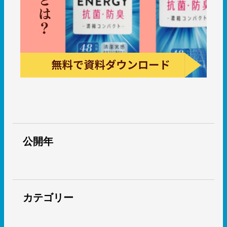
公開年
カテゴリー