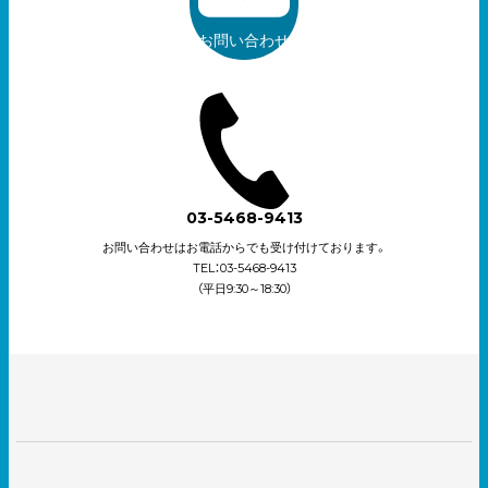
お問い合わせ
03-5468-9413
お問い合わせはお電話からでも受け付けております。
TEL：03-5468-9413
（平日9:30～18:30）