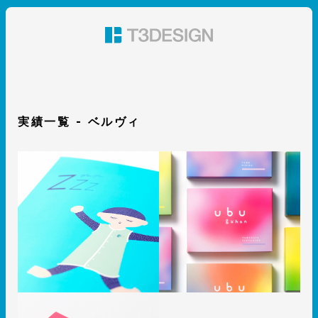
東京都渋谷のパッケージデザイン・グラフィックデザイ
ン 株式会社T3デザイン
実績一覧 - ベルヴィ