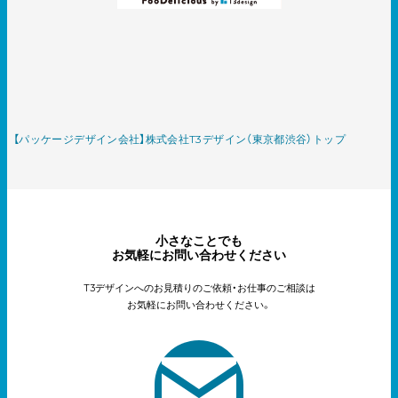
【パッケージデザイン会社】株式会社T3デザイン（東京都渋谷）トップ
小さなことでも
お気軽にお問い合わせください
T3デザインへのお見積りのご依頼・お仕事のご相談は
お気軽にお問い合わせください。