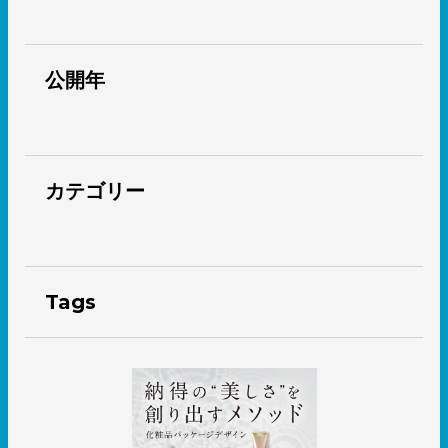
公開年
カテゴリー
Tags