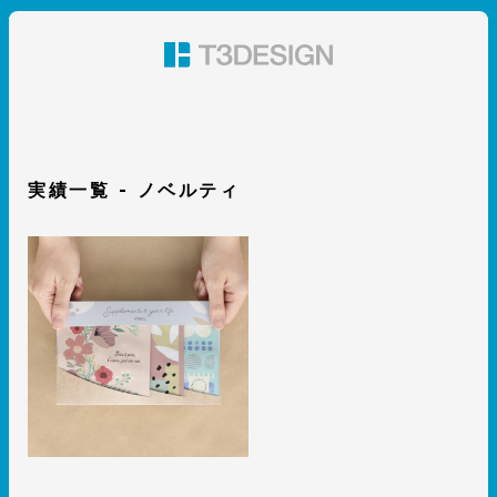
東京都渋谷のパッケージデザイン・グラフィックデザイ
ン 株式会社T3デザイン
実績一覧 - ノベルティ