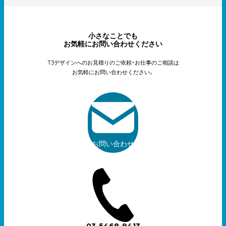
小さなことでも
お気軽にお問い合わせください
T3デザインへのお見積りのご依頼・お仕事のご相談は
お気軽にお問い合わせください。
お問い合わせ