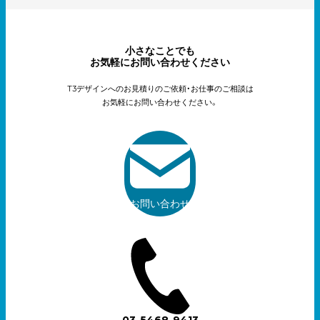
小さなことでも
お気軽にお問い合わせください
T3デザインへのお見積りのご依頼・お仕事のご相談は
お気軽にお問い合わせください。
お問い合わせ