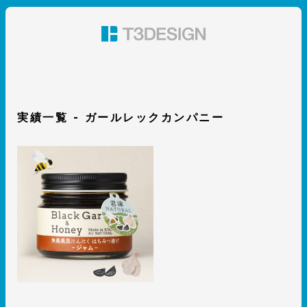
東京都渋谷のパッケージデザイン・グラフィックデザイ
ン 株式会社T3デザイン
実績一覧 - ガールレックカンパニー