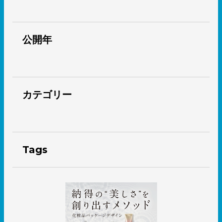
公開年
カテゴリー
Tags