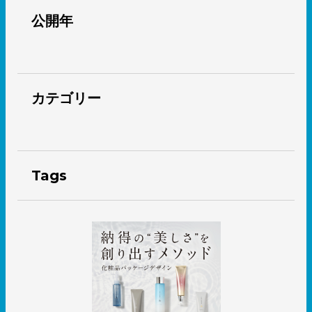
公開年
カテゴリー
Tags