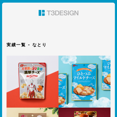
東京都渋谷のパッケージデザイン・グラフィックデザイ
ン 株式会社T3デザイン
実績一覧 - なとり