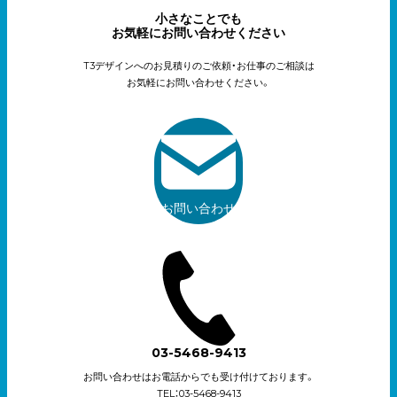
小さなことでも
お気軽にお問い合わせください
T3デザインへのお見積りのご依頼・お仕事のご相談は
お気軽にお問い合わせください。
お問い合わせ
03-5468-9413
お問い合わせはお電話からでも受け付けております。
TEL：03-5468-9413