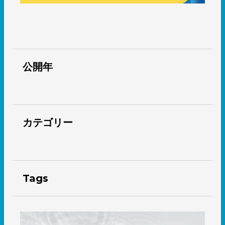
公開年
カテゴリー
Tags