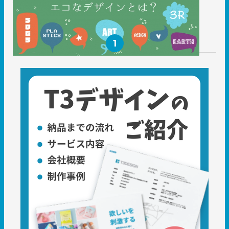
2020.02.26
社員ブログ
1