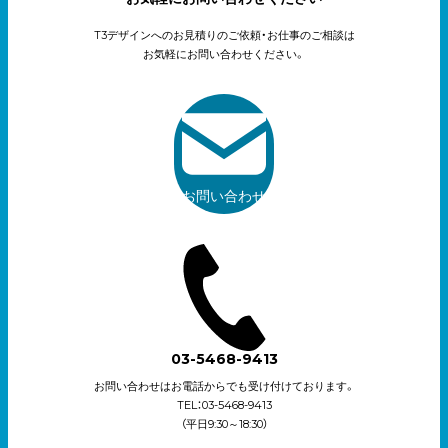
T3デザインへのお見積りのご依頼・お仕事のご相談は
お気軽にお問い合わせください。
お問い合わせ
03-5468-9413
お問い合わせはお電話からでも受け付けております。
TEL：03-5468-9413
（平日9:30～18:30）