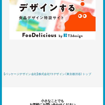
【パッケージデザイン会社】株式会社T3デザイン（東京都渋谷）トップ
小さなことでも
お気軽にお問い合わせください