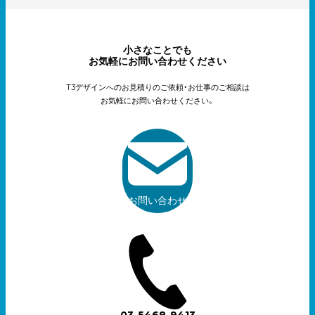
小さなことでも
お気軽にお問い合わせください
T3デザインへのお見積りのご依頼・お仕事のご相談は
お気軽にお問い合わせください。
お問い合わせ