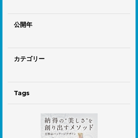
公開年
カテゴリー
Tags