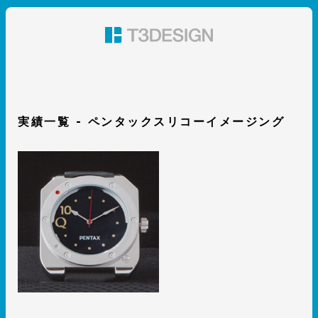
東京都渋谷のパッケージデザイン・グラフィックデザイ
ン 株式会社T3デザイン
実績一覧 - ペンタックスリコーイメージング