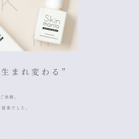
生まれ変わる”
ご依頼。
ご提案でした。