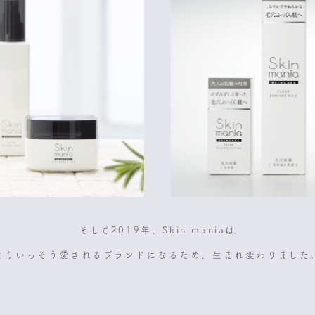
そして2019年、Skin maniaは
よりいっそう愛されるブランドになるため、生まれ変わりました