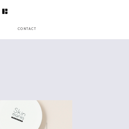
CONTACT