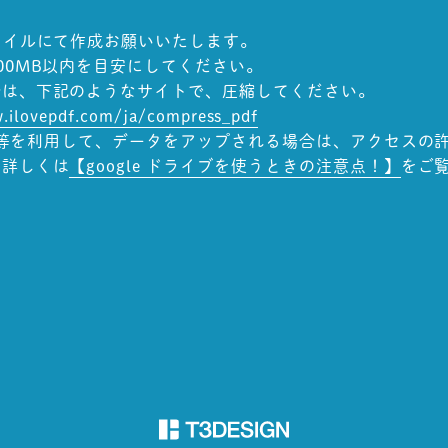
ァイルにて作成お願いいたします。
00MB以内を目安にしてください。
は、下記のようなサイトで、圧縮してください。
.ilovepdf.com/ja/compress_pdf
ライブ等を利用して、データをアップされる場合は、アクセスの
。詳しくは
【google ドライブを使うときの注意点！】
をご