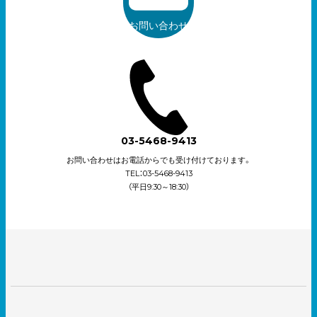
お問い合わせ
03-5468-9413
お問い合わせはお電話からでも受け付けております。
TEL：03-5468-9413
（平日9:30～18:30）