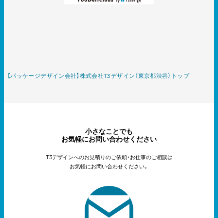
【パッケージデザイン会社】株式会社T3デザイン（東京都渋谷）トップ
小さなことでも
お気軽にお問い合わせください
T3デザインへのお見積りのご依頼・お仕事のご相談は
お気軽にお問い合わせください。