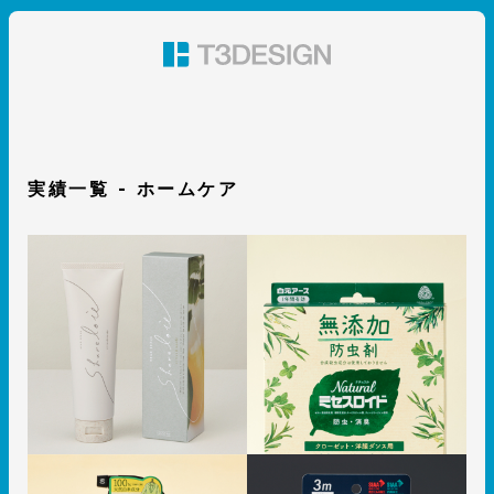
東京都渋谷のパッケージデザイン・グラフィックデザイ
ン 株式会社T3デザイン
実績一覧 - ホームケア