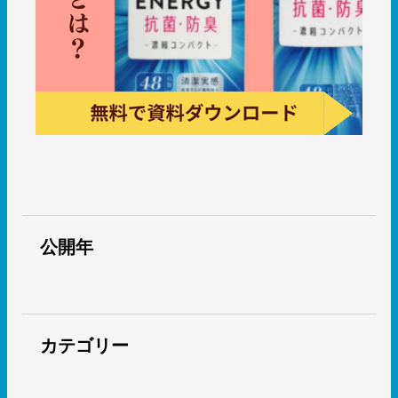
公開年
カテゴリー